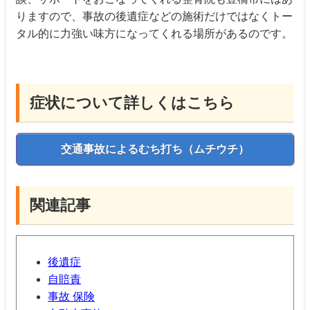
りますので、事故の後遺症などの施術だけではなくトー
タル的に力強い味方になってくれる場所があるのです。
症状について詳しくはこちら
交通事故によるむち打ち（ムチウチ）
関連記事
後遺症
自賠責
事故 保険