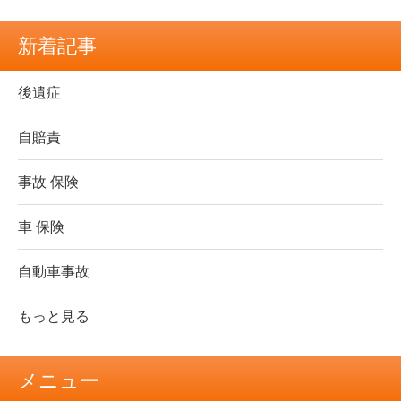
新着記事
後遺症
自賠責
事故 保険
車 保険
自動車事故
もっと見る
メニュー