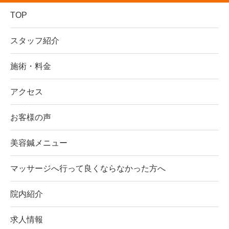
TOP
スタッフ紹介
施術・料金
アクセス
お客様の声
美容鍼メニュー
マッサージへ行って良くならなかった方へ
院内紹介
求人情報