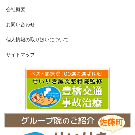
会社概要
お問い合わせ
個人情報の取り扱いについて
サイトマップ