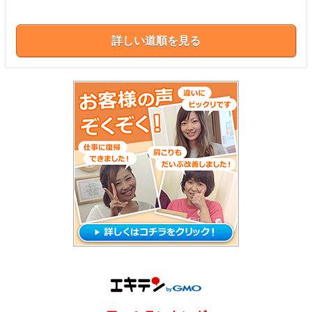
詳しい道順を見る