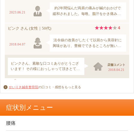
せいりき鍼灸整骨院
の口コミ・感想をもっと見る
症状別メニュー
腰痛