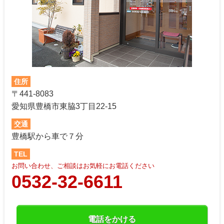
住所
〒441-8083
愛知県豊橋市東脇3丁目22-15
交通
豊橋駅から車で７分
TEL
お問い合わせ、ご相談はお気軽にお電話ください
0532-32-6611
電話をかける