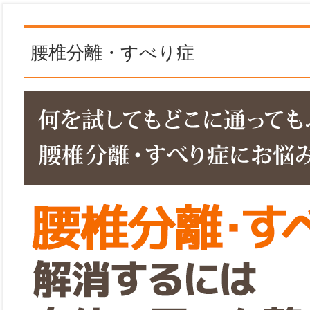
腰椎分離・すべり症