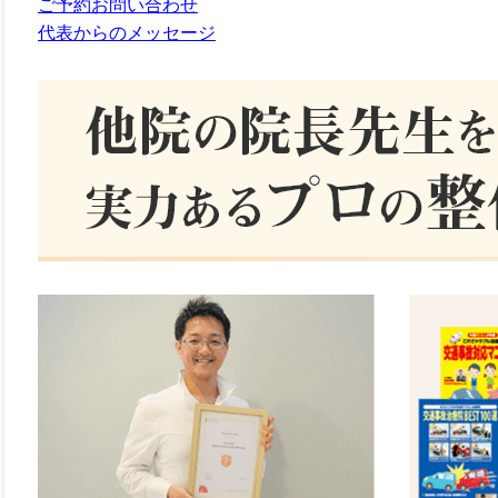
ご予約お問い合わせ
代表からのメッセージ