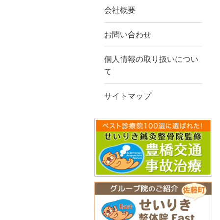
会社概要
お問い合わせ
個人情報の取り扱いについ
て
サイトマップ