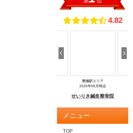
メニュー
TOP