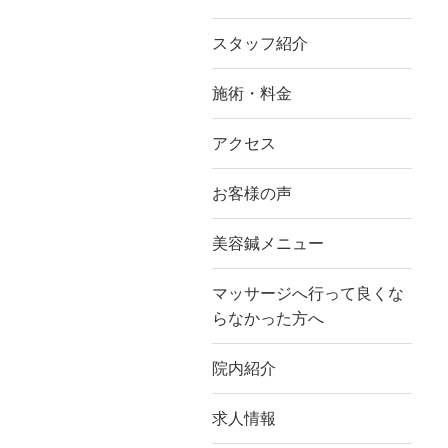
スタッフ紹介
施術・料金
アクセス
お客様の声
美容鍼メニュー
マッサージへ行って良くな
らなかった方へ
院内紹介
求人情報