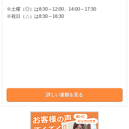
※土曜（◎）は8:30～12:00、14:00～17:30
※祝日（△）は8:30～16:30
詳しい道順を見る