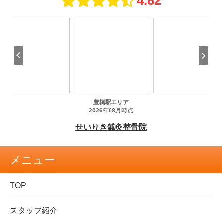
メニュー
TOP
スタッフ紹介