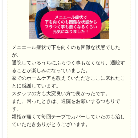
メニエール症状で下を向くのも困難な状態でした
が、
通院しているうちにふらつく事もなくなり、通院す
ることが楽しみになっていました。
家でのホームケアも教えていただきここに来れたこ
とに感謝しています。
スタッフの方も大変良い方で良かったです。
また、困ったときは、通院をお願いするつもりで
す。
親指が痛くて毎回テープでカバーしていたのも治し
ていただきありがとうございます。