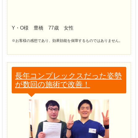
Y・О様 豊橋 77歳 女性
※お客様の感想であり、効果効能を保障するものではありません。
長年コンプレックスだった姿勢
が数回の施術で改善！