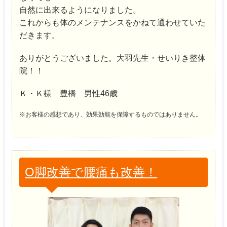
自然に出来るようになりました。
これからも体のメンテナンスをかねて通わせていた
だきます。
ありがとうございました。大羽先生・せいりき整体
院！！
Ｋ・Ｋ様 豊橋 男性46歳
※お客様の感想であり、効果効能を保障するものではありません。
О脚改善で腰痛も改善！