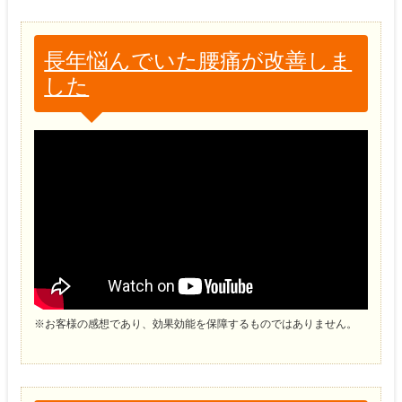
長年悩んでいた腰痛が改善しま
した
※お客様の感想であり、効果効能を保障するものではありません。