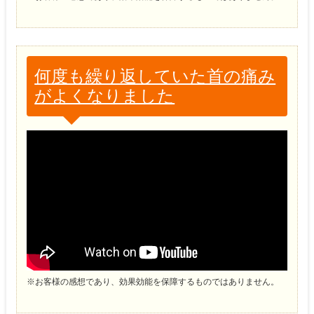
何度も繰り返していた首の痛み
がよくなりました
※お客様の感想であり、効果効能を保障するものではありません。