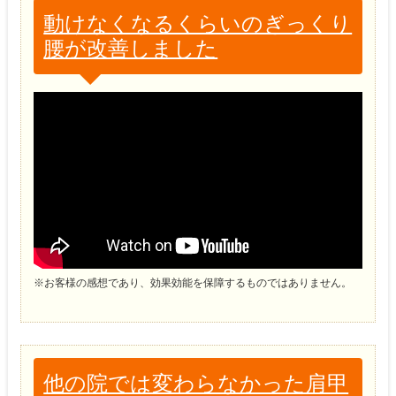
動けなくなるくらいのぎっくり
腰が改善しました
※お客様の感想であり、効果効能を保障するものではありません。
他の院では変わらなかった肩甲