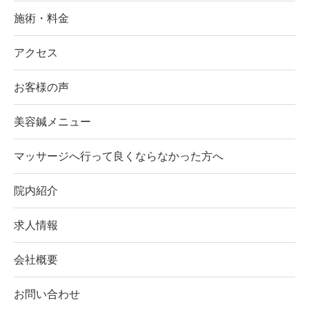
施術・料金
アクセス
お客様の声
美容鍼メニュー
マッサージへ行って良くならなかった方へ
院内紹介
求人情報
会社概要
お問い合わせ