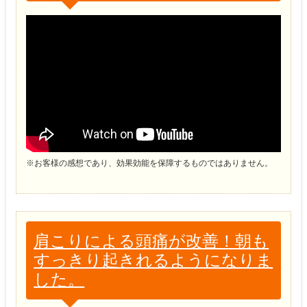
※お客様の感想であり、効果効能を保障するものではありません。
肩こりによる頭痛が改善！朝も
すっきり起きれるようになりま
した。