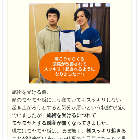
施術を受ける前、
頭のモヤモヤ感により寝ていてもスッキリしない
起き上がろうとすると気分が悪いという状態で悩ん
でいましたが、
施術を受けるにつれて
モヤモヤとする感覚が無くなってきました
。
現在はモヤモヤ感は、ほぼ無く、
朝スッキリ起きる
ことが出来ている
せいか仕事でも元気になったと思