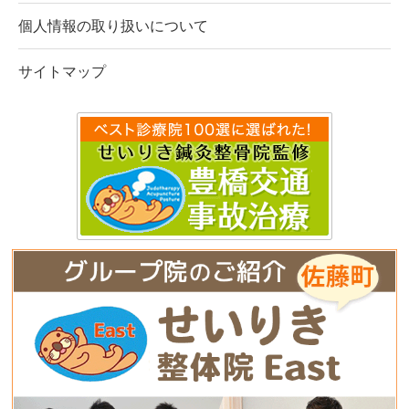
個人情報の取り扱いについて
サイトマップ