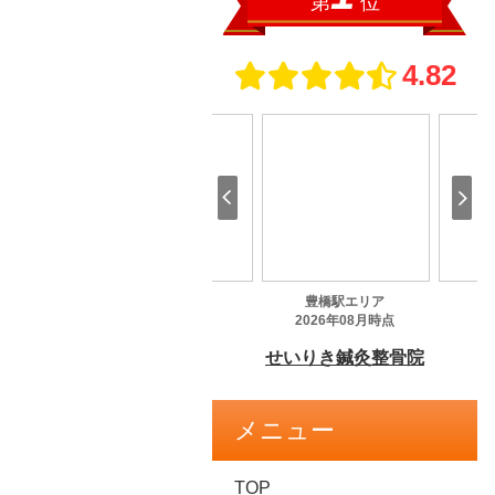
メニュー
TOP