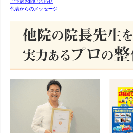
ご予約お問い合わせ
代表からのメッセージ