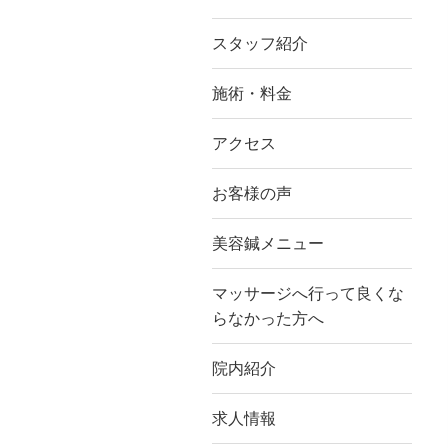
スタッフ紹介
施術・料金
アクセス
お客様の声
美容鍼メニュー
マッサージへ行って良くな
らなかった方へ
院内紹介
求人情報