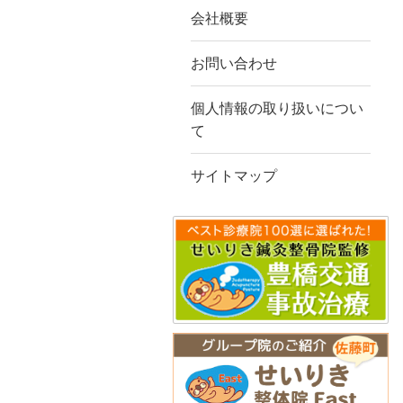
会社概要
お問い合わせ
個人情報の取り扱いについ
て
サイトマップ