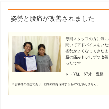
姿勢と腰痛が改善されました
毎回スタッフの方に気に
聞いてアドバイスをいた
姿勢がよくなってきたよ
腰の痛みも少しずつ改善
ったです！
ｋ・Y様 67才 豊橋
※お客様の感想であり、効果効能を保障するものではありません。