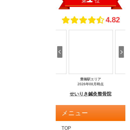
メニュー
TOP