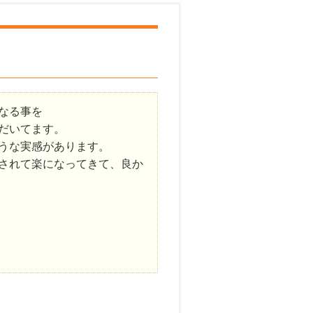
なる事を
だいてます。
うな実感があります。
されて楽になってきて、良か