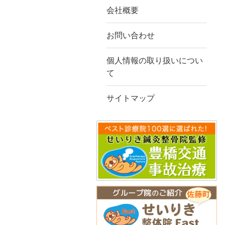
会社概要
お問い合わせ
個人情報の取り扱いについ
て
サイトマップ