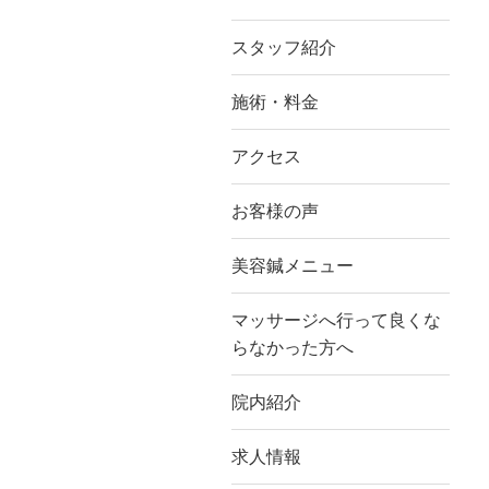
スタッフ紹介
施術・料金
アクセス
お客様の声
美容鍼メニュー
マッサージへ行って良くな
らなかった方へ
院内紹介
求人情報