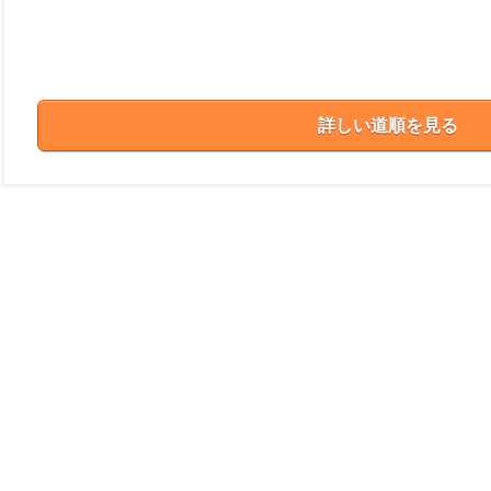
詳しい道順を見る