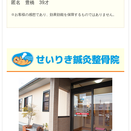
匿名 豊橋 39才
※お客様の感想であり、効果効能を保障するものではありません。