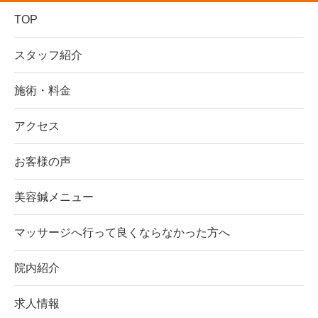
TOP
スタッフ紹介
施術・料金
アクセス
お客様の声
美容鍼メニュー
マッサージへ行って良くならなかった方へ
院内紹介
求人情報