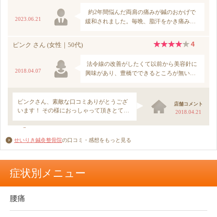
せいりき鍼灸整骨院
の口コミ・感想をもっと見る
症状別メニュー
腰痛