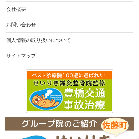
会社概要
お問い合わせ
個人情報の取り扱いについて
サイトマップ