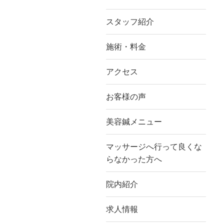
スタッフ紹介
施術・料金
アクセス
お客様の声
美容鍼メニュー
マッサージへ行って良くな
らなかった方へ
院内紹介
求人情報