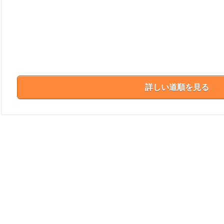
詳しい道順を見る