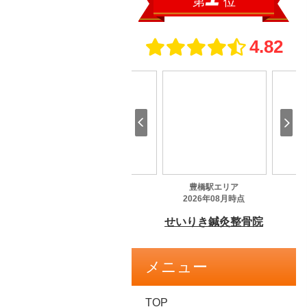
メニュー
TOP