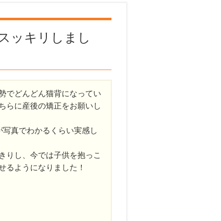
スッキリしまし
勢でどんどん猫背になってい
ちらに産後の矯正をお願いし
が写真でわかるくらい実感し
きりし、今では子供を抱っこ
せるようになりました！