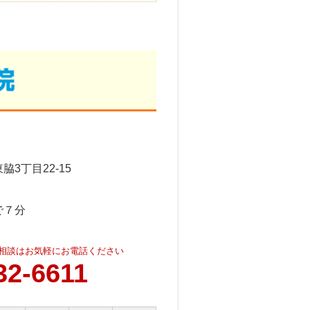
3丁目22-15
で７分
相談はお気軽にお電話ください
32-6611