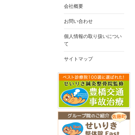
会社概要
お問い合わせ
個人情報の取り扱いについ
て
サイトマップ