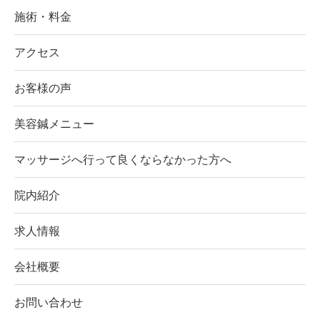
施術・料金
アクセス
お客様の声
美容鍼メニュー
マッサージへ行って良くならなかった方へ
院内紹介
求人情報
会社概要
お問い合わせ