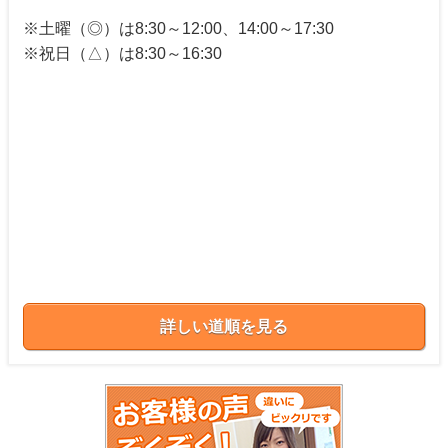
※土曜（◎）は8:30～12:00、14:00～17:30
※祝日（△）は8:30～16:30
詳しい道順を見る