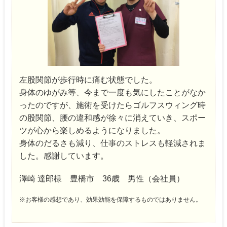
左股関節が歩行時に痛む状態でした。
身体のゆがみ等、今まで一度も気にしたことがなか
ったのですが、施術を受けたらゴルフスウィング時
の股関節、腰の違和感が徐々に消えていき、スポー
ツが心から楽しめるようになりました。
身体のだるさも減り、仕事のストレスも軽減されま
した。感謝しています。
澤崎 達郎様 豊橋市 36歳 男性（会社員）
※お客様の感想であり、効果効能を保障するものではありません。