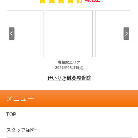
メニュー
TOP
スタッフ紹介