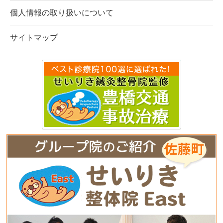
個人情報の取り扱いについて
サイトマップ