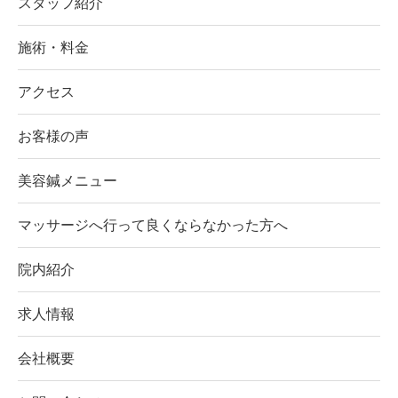
スタッフ紹介
施術・料金
アクセス
お客様の声
美容鍼メニュー
マッサージへ行って良くならなかった方へ
院内紹介
求人情報
会社概要