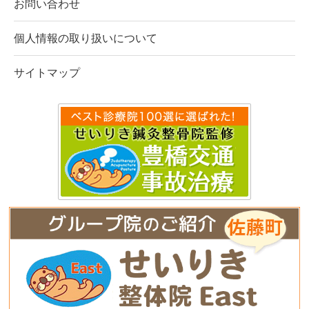
お問い合わせ
個人情報の取り扱いについて
サイトマップ