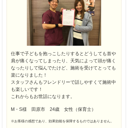
仕事で子どもを抱っこしたりするとどうしても首や
肩が痛くなってしまったり、天気によって頭が痛く
なったりして悩んでたけど、施術を受けてとっても
楽になりました！
スタッフさんもフレンドリーで話しやすくて施術中
も楽しいです！
これからもお世話になります。
M・S様 田原市 24歳 女性（保育士）
※お客様の感想であり、効果効能を保障するものではありません。