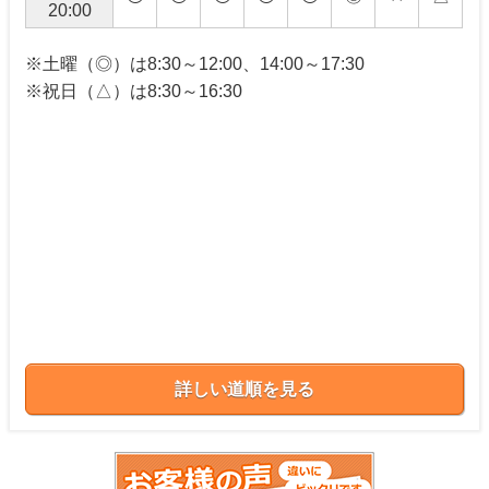
20:00
※土曜（◎）は8:30～12:00、14:00～17:30
※祝日（△）は8:30～16:30
詳しい道順を見る