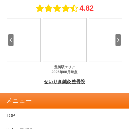
メニュー
TOP